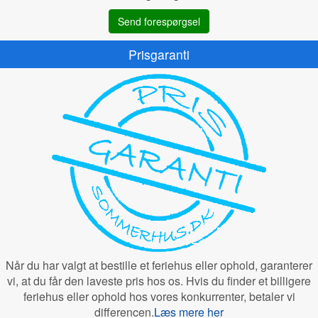
Send forespørgsel
Prisgaranti
Når du har valgt at bestille et feriehus eller ophold, garanterer
vi, at du får den laveste pris hos os. Hvis du finder et billigere
feriehus eller ophold hos vores konkurrenter, betaler vi
differencen.
Læs mere her