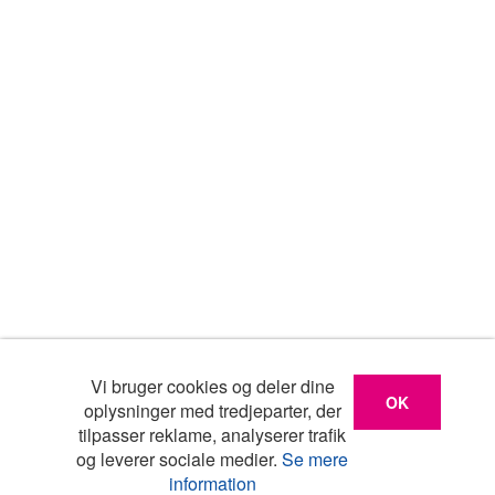
Vi bruger cookies og deler dine
OK
oplysninger med tredjeparter, der
tilpasser reklame, analyserer trafik
og leverer sociale medier.
Se mere
information