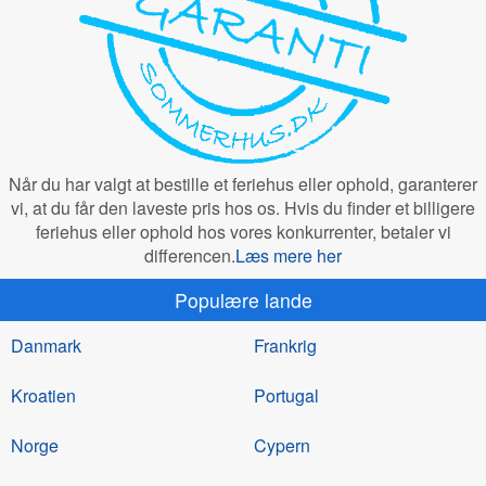
Når du har valgt at bestille et feriehus eller ophold, garanterer
vi, at du får den laveste pris hos os. Hvis du finder et billigere
feriehus eller ophold hos vores konkurrenter, betaler vi
differencen.
Læs mere her
Populære lande
Danmark
Frankrig
Kroatien
Portugal
Norge
Cypern