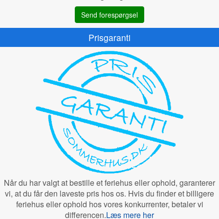
Send forespørgsel
Prisgaranti
Når du har valgt at bestille et feriehus eller ophold, garanterer
vi, at du får den laveste pris hos os. Hvis du finder et billigere
feriehus eller ophold hos vores konkurrenter, betaler vi
differencen.
Læs mere her