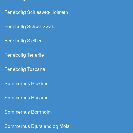
Feriebolig Schleswig-Holstein
Feriebolig Schwarzwald
Feriebolig Sicilien
Feriebolig Tenerife
Feriebolig Toscana
Sommerhus Blokhus
Sommerhus Blåvand
Sommerhus Bornholm
Sommerhus Djursland og Mols