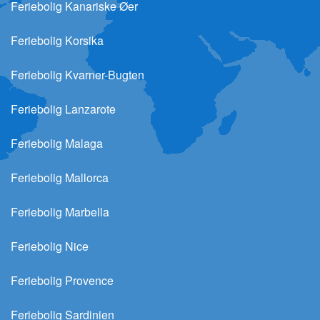
Feriebolig Kanariske Øer
Feriebolig Korsika
Feriebolig Kvarner-Bugten
Feriebolig Lanzarote
Feriebolig Malaga
Feriebolig Mallorca
Feriebolig Marbella
Feriebolig Nice
Feriebolig Provence
Feriebolig Sardinien