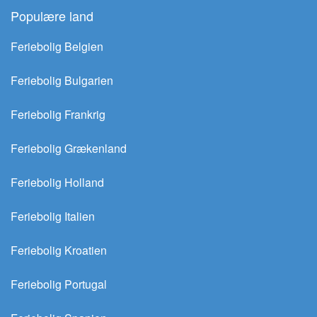
Populære land
Feriebolig Belgien
Feriebolig Bulgarien
Feriebolig Frankrig
Feriebolig Grækenland
Feriebolig Holland
Feriebolig Italien
Feriebolig Kroatien
Feriebolig Portugal