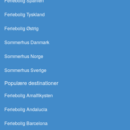
Feriebolig Spanien
Feriebolig Tyskland
Feriebolig Østrig
Sommerhus Danmark
Sommerhus Norge
Sommerhus Sverige
Populære destinationer
Feriebolig Amalfikysten
Feriebolig Andalucia
Feriebolig Barcelona