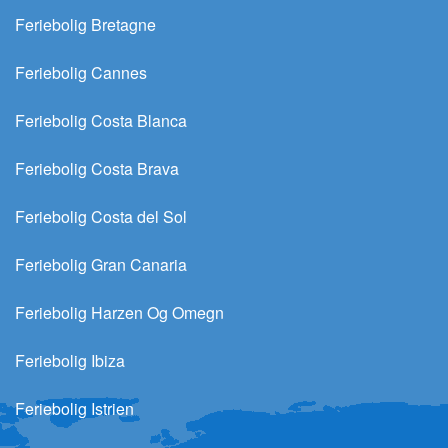
Feriebolig Bretagne
Feriebolig Cannes
Feriebolig Costa Blanca
Feriebolig Costa Brava
Feriebolig Costa del Sol
Feriebolig Gran Canaria
Feriebolig Harzen Og Omegn
Feriebolig Ibiza
Feriebolig Istrien