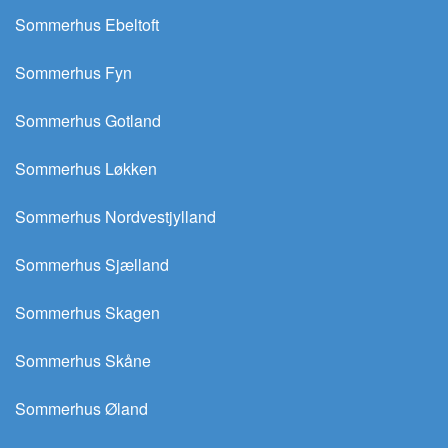
Sommerhus Ebeltoft
Sommerhus Fyn
Sommerhus Gotland
Sommerhus Løkken
Sommerhus Nordvestjylland
Sommerhus Sjælland
Sommerhus Skagen
Sommerhus Skåne
Sommerhus Øland